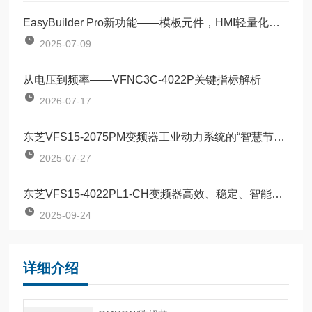
EasyBuilder Pro新功能——模板元件，HMI轻量化编程
2025-07-09
从电压到频率——VFNC3C-4022P关键指标解析
2026-07-17
东芝VFS15-2075PM变频器工业动力系统的“智慧节能引擎”
2025-07-27
东芝VFS15-4022PL1-CH变频器高效、稳定、智能的工业动力核心
2025-09-24
详细介绍