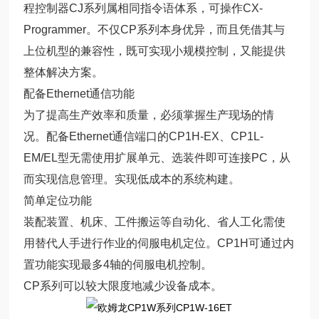
程控制器CJ系列属相同指令语体系，可操作CX-
Programmer。不仅CP系列本身优异，而且凭借其与
上位机型的兼容性，既可实现小规模控制，又能提供
整体解决方案。
配备Ethernet通信功能
为了提高生产效率和质量，必须掌握生产现场的情
况。配备Ethernet通信端口的CP1H-EX、CP1L-
EM/EL型无需使用扩展单元、选装件即可连接PC，从
而实现信息管理。实现低成本的系统构建。
简单定位功能
装配装置、机床、工件搬运等自动化、省人工化需使
用替代人手进行作业的伺服电机定位。CP1H可通过内
置功能实现最多4轴的伺服电机控制。
CP系列可以较大限度地减少设备成本。