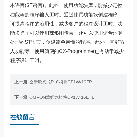
本语言(ST语言)。此外，使用功能块库，能减少定位
功能等的程序输入工时。通过使用功能块创建程序，
可提高程序的沿用性，减少客户的程序设计工时。功
能块除了可以使用梯形图语言，还可以使用适合运算
处理的ST语言，创建简单易懂的程序。此外，智能输
入功能等、使用简便的CX-Programmer也有助于减少
程序设计工时。
上一篇
全新欧姆龙PLC模块CP1W-16ER
下一篇
OMRON欧姆龙模块CP1W-16ET1
在线留言