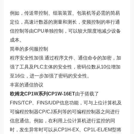
例如，传送带控制、组装装置、包装机等必需的简易
定位，高速计数器的测量和测长，变频控制的串行通
信控制等由CPU单独控制，可以较大限度地减少设备
成本。
简单的多伺服控制
程序安全性加强 通过程序文件、通信命令的加密，加
强了工具及PLC主体的安全性，密码位数从10位增加
至16位，进一步加强了密码的安全性。
丰富的通信协议
欧姆龙CP1W系列CP1W-16ET
由于搭载了
FINS/TCP、FINS/UDP信息功能，可与上位计算机及
可编程控制器CP/CJ系列等的可编程控制器之间进行
信息通信。例如，在利用上位计算机进行监控的同
时，发生异常时可以从CP1H-EX、CP1L-EL/EM型将