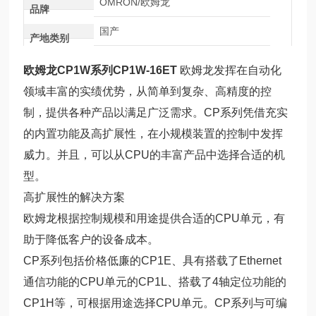
OMRON/欧姆龙
品牌
国产
产地类别
欧姆龙CP1W系列CP1W-16ET
欧姆龙发挥在自动化
领域丰富的实绩优势，从简单到复杂、高精度的控
制，提供各种产品以满足广泛需求。CP系列凭借充实
的内置功能及高扩展性，在小规模装置的控制中发挥
威力。并且，可以从CPU的丰富产品中选择合适的机
型。
高扩展性的解决方案
欧姆龙根据控制规模和用途提供合适的CPU单元，有
助于降低客户的设备成本。
CP系列包括价格低廉的CP1E、具有搭载了Ethernet
通信功能的CPU单元的CP1L、搭载了4轴定位功能的
CP1H等，可根据用途选择CPU单元。CP系列与可编