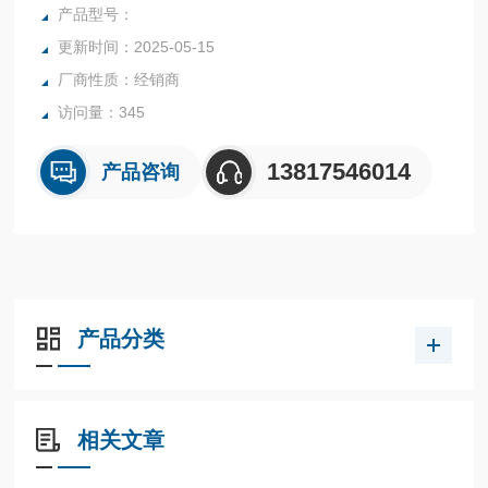
产品型号：
更新时间：2025-05-15
厂商性质：经销商
访问量：345
13817546014
产品咨询
产品分类
相关文章