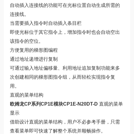
自动插入连接线的功能可在光标位置自动生成所需的
连接线。
当需要插入指令时自动插入条目栏
即使光标位于其它指令上，增加指令时也会自动空出
该指令的空位。
方便复用的梯形图编程
通过地址递增进行复制
可通过输入地址偏移量、利用地址追加复制功能来多
次创建相同的梯形图指令组，从而轻松实现指令复
用。
直观的菜单结构
欧姆龙CP系列CP1E模块CP1E-N20DT-D
直观的菜单
显示
借助设计直观的菜单结构，用户不必参考手册，只需
查看菜单即可快速了解整个系统并顺畅操作。