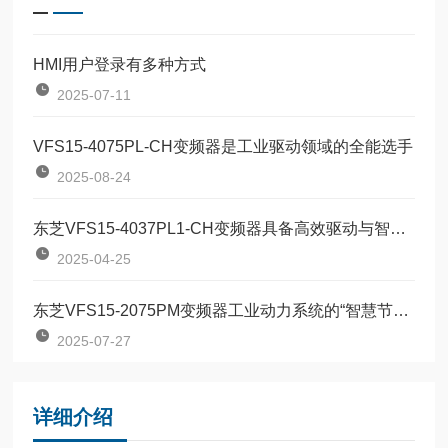
HMI用户登录有多种方式
2025-07-11
VFS15-4075PL-CH变频器是工业驱动领域的全能选手
2025-08-24
东芝VFS15-4037PL1-CH变频器具备高效驱动与智能控制
2025-04-25
东芝VFS15-2075PM变频器工业动力系统的“智慧节能引擎”
2025-07-27
详细介绍