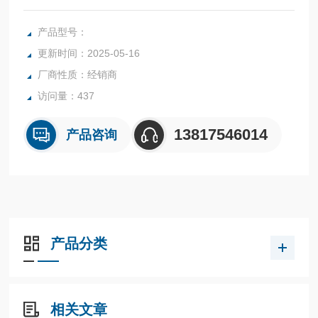
内置型CPU单元
产品型号：
更新时间：2025-05-16
厂商性质：经销商
访问量：437
13817546014
产品咨询
产品分类
相关文章