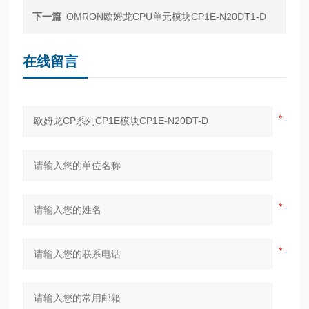
下一篇
OMRON欧姆龙CPU单元模块CP1E-N20DT1-D
在线留言