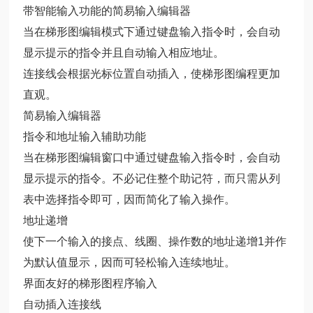
带智能输入功能的简易输入编辑器
当在梯形图编辑模式下通过键盘输入指令时，会自动
显示提示的指令并且自动输入相应地址。
连接线会根据光标位置自动插入，使梯形图编程更加
直观。
简易输入编辑器
指令和地址输入辅助功能
当在梯形图编辑窗口中通过键盘输入指令时，会自动
显示提示的指令。不必记住整个助记符，而只需从列
表中选择指令即可，因而简化了输入操作。
地址递增
使下一个输入的接点、线圈、操作数的地址递增1并作
为默认值显示，因而可轻松输入连续地址。
界面友好的梯形图程序输入
自动插入连接线