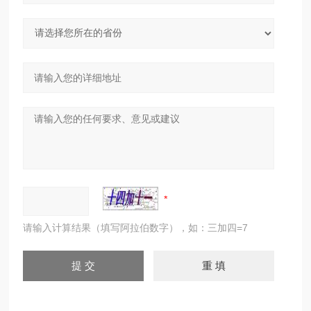
请输入计算结果（填写阿拉伯数字），如：三加四=7