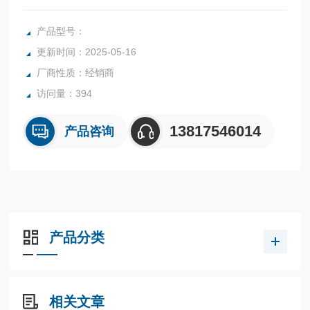
RS-485内置型CPU单元
产品型号：
更新时间：2025-05-16
厂商性质：经销商
访问量：394
13817546014
产品咨询
产品分类
相关文章