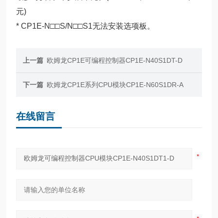
元)
* CP1E-N□□S/N□□S1无法安装选项板。
上一篇
欧姆龙CP1E可编程控制器CP1E-N40S1DT-D
下一篇
欧姆龙CP1E系列CPU模块CP1E-N60S1DR-A
在线留言