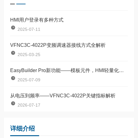
HMI用户登录有多种方式
2025-07-11
VFNC3C-4022P变频调速器接线方式全解析
2025-03-25
EasyBuilder Pro新功能——模板元件，HMI轻量化编程
2025-07-09
从电压到频率——VFNC3C-4022P关键指标解析
2026-07-17
详细介绍