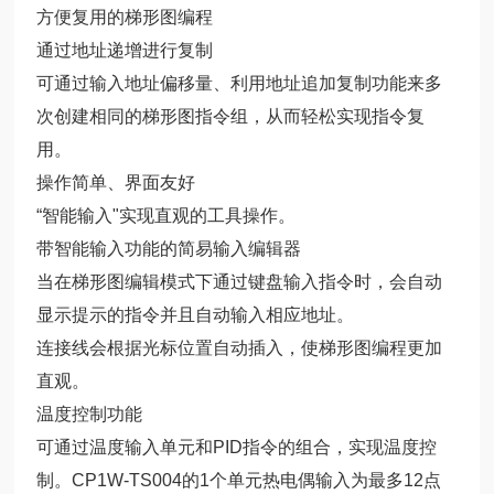
方便复用的梯形图编程
通过地址递增进行复制
可通过输入地址偏移量、利用地址追加复制功能来多
次创建相同的梯形图指令组，从而轻松实现指令复
用。
操作简单、界面友好
“智能输入"实现直观的工具操作。
带智能输入功能的简易输入编辑器
当在梯形图编辑模式下通过键盘输入指令时，会自动
显示提示的指令并且自动输入相应地址。
连接线会根据光标位置自动插入，使梯形图编程更加
直观。
温度控制功能
可通过温度输入单元和PID指令的组合，实现温度控
制。CP1W-TS004的1个单元热电偶输入为最多12点