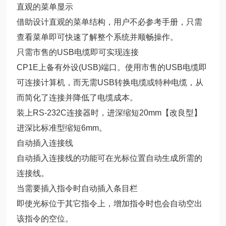
直观的菜单显示
借助设计直观的菜单结构，用户不必参考手册，只需
查看菜单即可快速了解整个系统并顺畅操作。
只需市售的USB电缆即可实现连接
CP1E上备有外设(USB)端口。使用市售的USB电缆即
可连接计算机，而无需USB转换电缆或特种电缆，从
而简化了连接并降低了电缆成本。
装上RS-232C连接器时，进深缩短20mm【改良型】
进深比标准型缩短6mm。
自动插入连接线
自动插入连接线的功能可在光标位置自动生成所需的
连接线。
当需要插入指令时自动插入条目栏
即使光标位于其它指令上，增加指令时也会自动空出
该指令的空位。