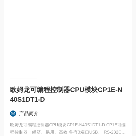
欧姆龙可编程控制器CPU模块CP1E-N
40S1DT1-D
产品简介
欧姆龙可编程控制器CPU模块CP1E-N40S1DT1-D CP1E可编
程控制器：经济、易用、高效 备有3端口USB、 RS-232C、