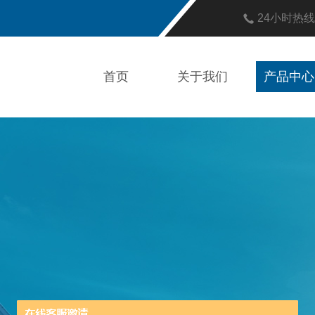
24小时热
首页
关于我们
产品中心