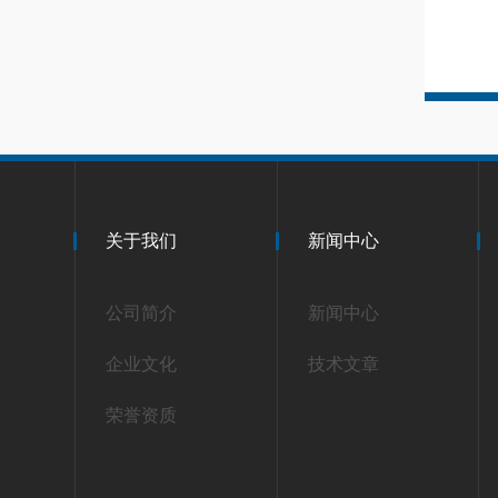
关于我们
新闻中心
公司简介
新闻中心
企业文化
技术文章
荣誉资质