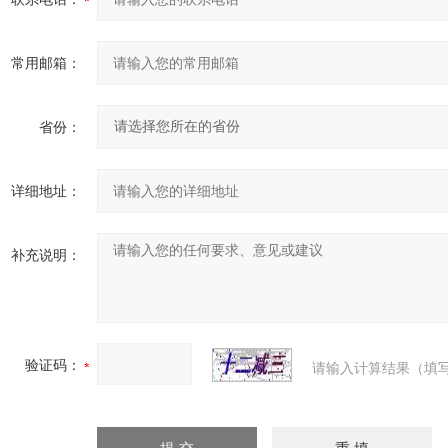
常用邮箱：
省份：
详细地址：
补充说明：
验证码：
请输入计算结果（填写