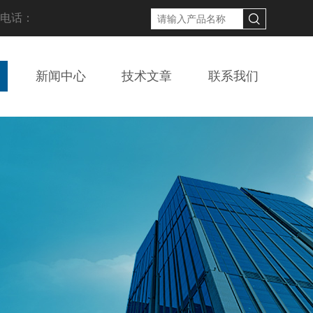
线电话：
新闻中心
技术文章
联系我们