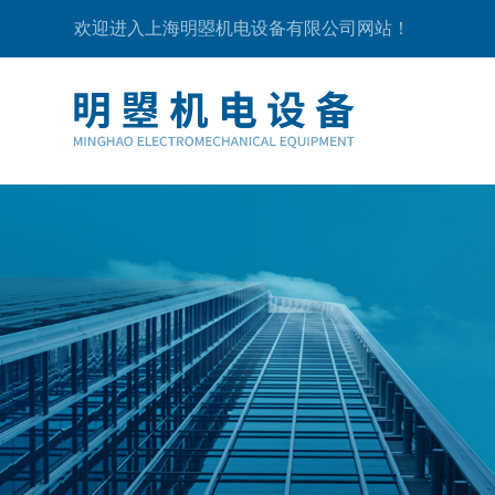
欢迎进入上海明曌机电设备有限公司网站！