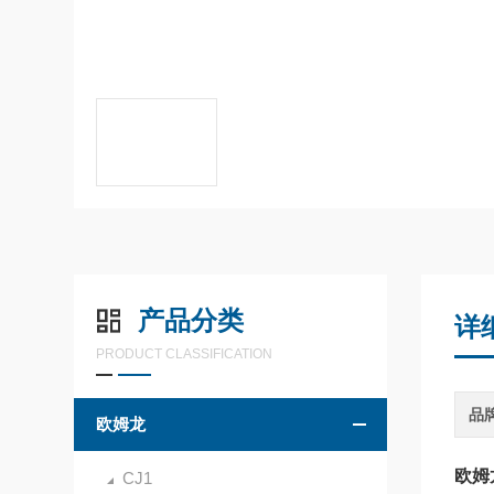
产品分类
详
PRODUCT CLASSIFICATION
品
欧姆龙
欧姆
CJ1