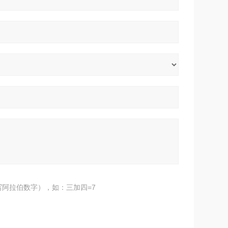
阿拉伯数字），如：三加四=7