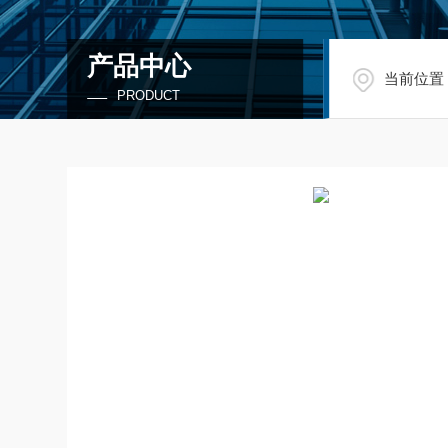
产品中心
当前位置
PRODUCT