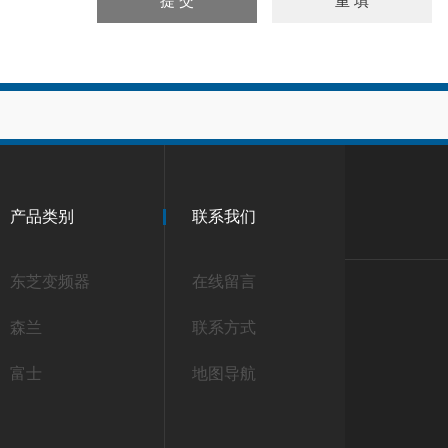
产品类别
联系我们
东芝变频器
在线留言
森兰
联系方式
富士
地图导航