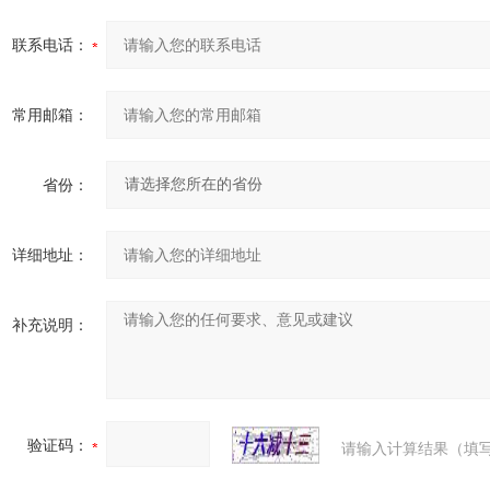
联系电话：
常用邮箱：
省份：
详细地址：
补充说明：
验证码：
请输入计算结果（填写