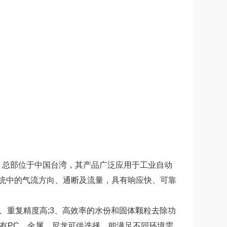
气动元件制造商，总部位于中国台湾，其产品广泛应用于工业自动
统中的气流方向、通断及流量，具有响应快、可靠
、重复精度高;3、高效率的水份和固体颗粒去除功
质有PC、金属、尼龙可供选择，能满足不同环境需