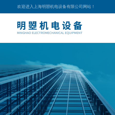
欢迎进入上海明曌机电设备有限公司网站！