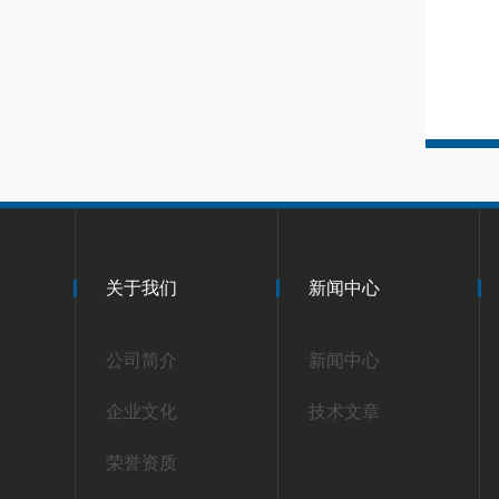
关于我们
新闻中心
公司简介
新闻中心
企业文化
技术文章
荣誉资质