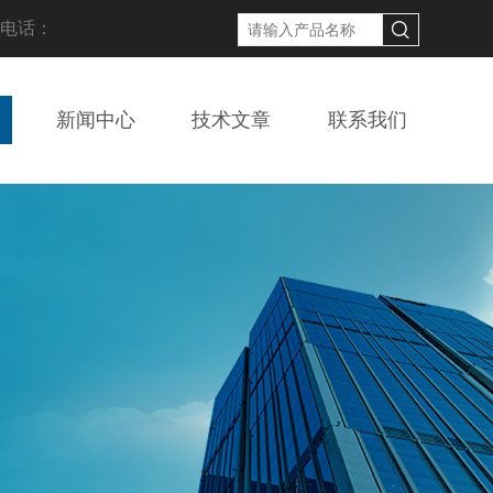
线电话：
新闻中心
技术文章
联系我们