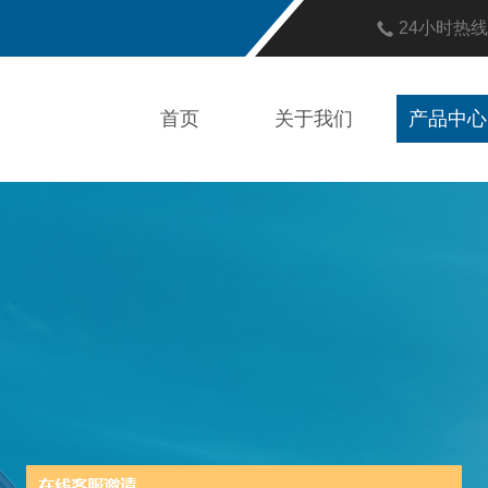
24小时热
首页
关于我们
产品中心