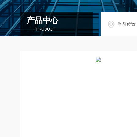
产品中心
当前位置
PRODUCT