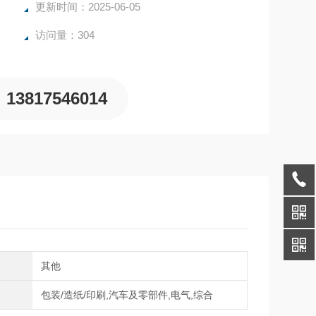
更新时间：2025-06-05
访问量：304
13817546014
向
其他
域
包装/造纸/印刷,汽车及零部件,电气,综合