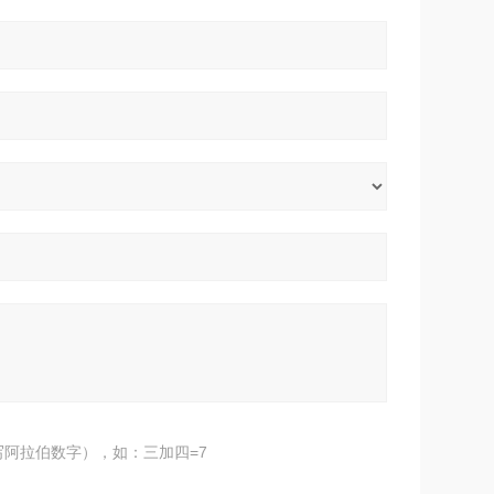
阿拉伯数字），如：三加四=7