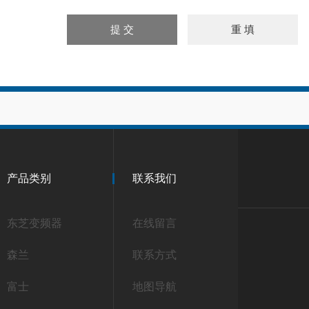
产品类别
联系我们
东芝变频器
在线留言
森兰
联系方式
富士
地图导航