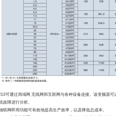
-AS3可通过局域网 无线网和互联网与各种设备连接。该变频器
统故障进行分析。
物联网即用功能可有效地提高生产效率，以及降低总成本。