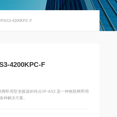
AS3-4200KPC-F
-4200KPC-F
-F 物联网即用型变频器的特点VF-AS3 是一种物联网即用
各种解决方案。