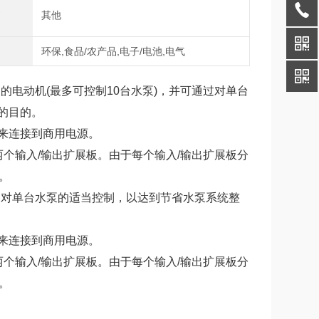
式
其他
域
环保,食品/农产品,电子/电池,电气
泵的电动机(最多可控制10台水泵)，并可通过对单台
的目的。
来连接到商用电源。
个输入/输出扩展板。由于每个输入/输出扩展板分
。
通过对单台水泵的适当控制，以达到节省水泵系统整
来连接到商用电源。
个输入/输出扩展板。由于每个输入/输出扩展板分
。