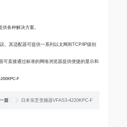
户提供各种解决方案。
协议。其适配器可提供一系列以太网和TCP/IP级别
器可直接通过标准的网络浏览器提供便捷的显示和
一篇
日本东芝变频器VFAS3-4220KPC-F