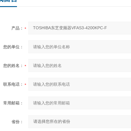
产品：
您的单位：
您的姓名：
联系电话：
常用邮箱：
省份：