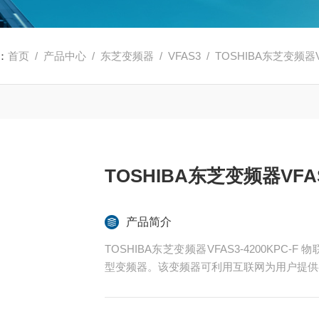
：
首页
/
产品中心
/
东芝变频器
/
VFAS3
/ TOSHIBA东芝变频器VF
TOSHIBA东芝变频器VFAS3
产品简介
TOSHIBA东芝变频器VFAS3-4200KPC
型变频器。该变频器可利用互联网为用户提供