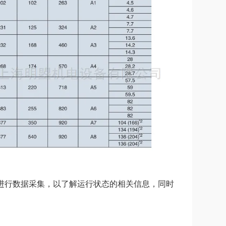
可进行数据采集，以了解运行状态的相关信息，同时