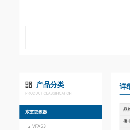
产品分类
详
PRODUCT CLASSIFICATION
品
东芝变频器
供
VFAS3