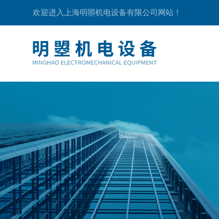
欢迎进入上海明曌机电设备有限公司网站！