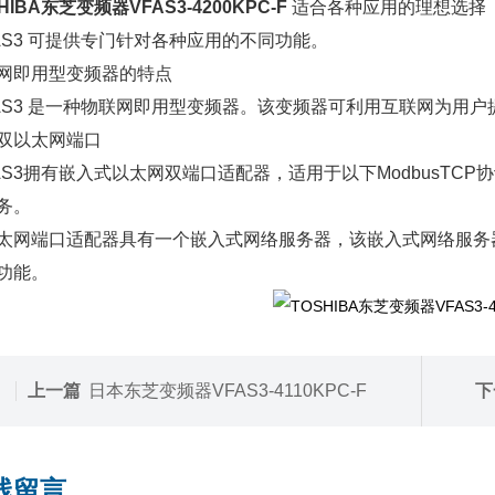
HIBA东芝变频器VFAS3-4200KPC-F
适合各种应用的理想选择
-AS3 可提供专门针对各种应用的不同功能。
网即用型变频器的特点
-AS3 是一种物联网即用型变频器。该变频器可利用互联网为用
双以太网端口
-AS3拥有嵌入式以太网双端口适配器，适用于以下ModbusTCP
务。
太网端口适配器具有一个嵌入式网络服务器，该嵌入式网络服务
功能。
上一篇
日本东芝变频器VFAS3-4110KPC-F
下
线留言