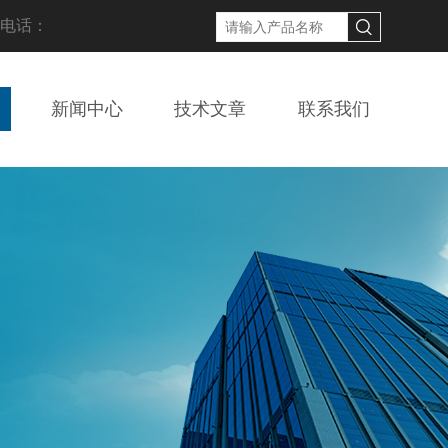
线电话：
新闻中心
技术文章
联系我们