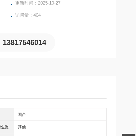
更新时间：2025-10-27
访问量：404
13817546014
别
国产
源性质
其他