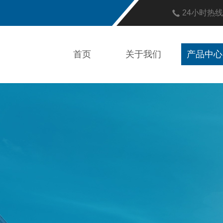
24小时热
首页
关于我们
产品中心