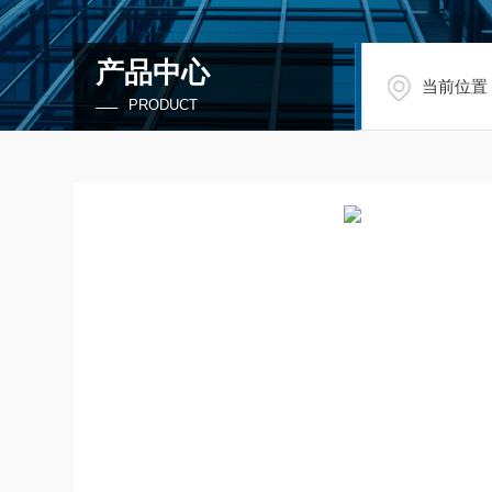
产品中心
当前位置
PRODUCT