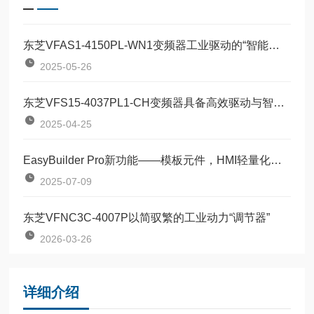
东芝VFAS1-4150PL-WN1变频器工业驱动的“智能节拍器”
2025-05-26
东芝VFS15-4037PL1-CH变频器具备高效驱动与智能控制
2025-04-25
EasyBuilder Pro新功能——模板元件，HMI轻量化编程
2025-07-09
东芝VFNC3C-4007P以简驭繁的工业动力“调节器”
2026-03-26
详细介绍