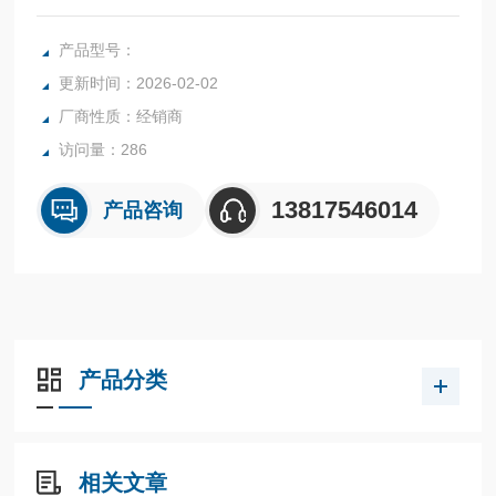
噪音滤波器机种可以大幅降低高频噪音。
产品型号：
更新时间：2026-02-02
厂商性质：经销商
访问量：286
13817546014
产品咨询
产品分类
相关文章