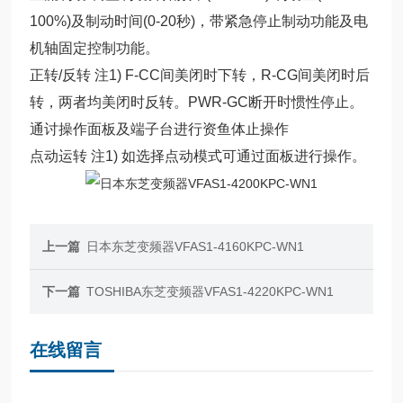
100%)及制动时间(0-20秒)，带紧急停止制动功能及电
机轴固定控制功能。
正转/反转 注1) F-CC间美闭时下转，R-CG间美闭时后
转，两者均美闭时反转。PWR-GC断开时惯性停止。
通讨操作面板及端子台进行资鱼体止操作
点动运转 注1) 如选择点动模式可通过面板进行操作。
上一篇
日本东芝变频器VFAS1-4160KPC-WN1
下一篇
TOSHIBA东芝变频器VFAS1-4220KPC-WN1
在线留言