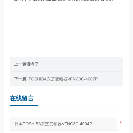
上一篇没有了
下一篇
TOSHIBA东芝变频器VFNC3C-4007P
在线留言