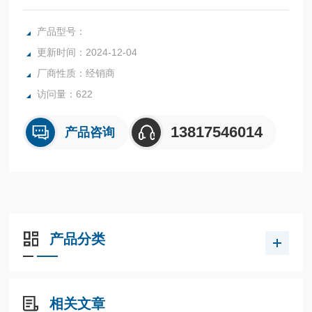
压低的原因，制动器在起动时将无法松开。请保持制动器电路
与主电路之间的独立性。
产品型号：
更新时间：2024-12-04
厂商性质：经销商
访问量：622
13817546014
产品咨询
产品分类
相关文章