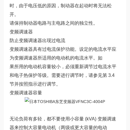
时，由于电压低的原因，制动器在起动时将无法松
开。
请保持制动器电路与主电路之间的独立性。
变频调速器
防止变频调速器出现过电流
变频调速器具有过电流保护功能。设定的电流水平应
为变频调速器所适用的电动机的电流水平。如
果所用的电动机容量较小，必须重新调节过电流水平
和电子热保护等级。需要进行调节时，请参见第 3.4
节并按照指示进行调节。
变频调速器容量
无论负荷有多轻，都不要使用小容量 (kVA) 变频调速
器来控制大容量电动机（两级或更大容量的电动