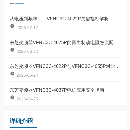
从电压到频率——VFNC3C-4022P关键指标解析
2026-07-17
东芝变频器VFNC3C-4075P的再生制动电阻怎么配
2026-06-22
东芝变频器VFNC3C-4022P与VFNC3C-4055P对比：两款定位器该如何按需选型？
2026-05-24
东芝变频器VFNC3C-4037P电机应用安全指南
2026-04-25
详细介绍