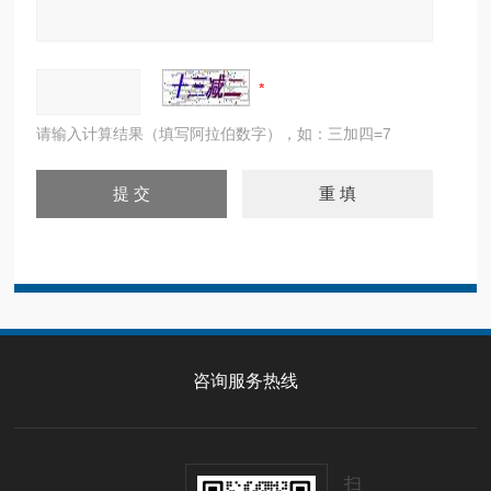
请输入计算结果（填写阿拉伯数字），如：三加四=7
咨询服务热线
扫