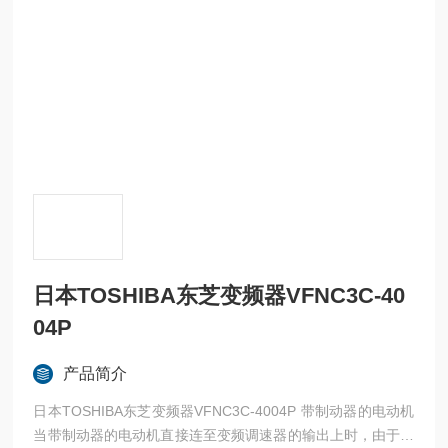
日本TOSHIBA东芝变频器VFNC3C-40
04P
产品简介
日本TOSHIBA东芝变频器VFNC3C-4004P 带制动器的电动机
当带制动器的电动机直接连至变频调速器的输出上时，由于电