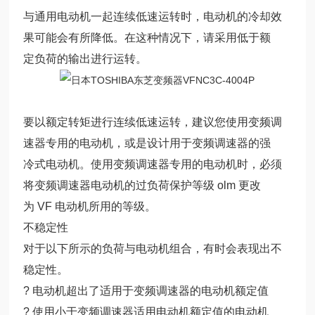
与通用电动机一起连续低速运转时，电动机的冷却效
果可能会有所降低。在这种情况下，请采用低于额
定负荷的输出进行运转。
要以额定转矩进行连续低速运转，建议您使用变频调
速器专用的电动机，或是设计用于变频调速器的强
冷式电动机。使用变频调速器专用的电动机时，必须
将变频调速器电动机的过负荷保护等级 olm 更改
为 VF 电动机所用的等级。
不稳定性
对于以下所示的负荷与电动机组合，有时会表现出不
稳定性。
? 电动机超出了适用于变频调速器的电动机额定值
? 使用小于变频调速器适用电动机额定值的电动机