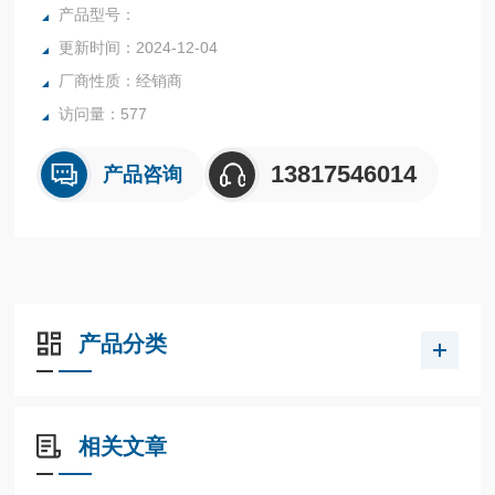
输出电流增大，因此很容易引起过电流跳闸。
产品型号：
更新时间：2024-12-04
厂商性质：经销商
访问量：577
13817546014
产品咨询
产品分类
相关文章