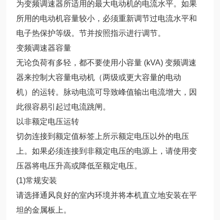
为变频调速器所适用的最大电动机的电流水平。如果
所用的电动机容量较小，必须重新调节过电流水平和
电子热保护等级。节并按照指示进行调节。
变频调速器容量
无论负荷有多轻，都不要使用小容量 (kVA) 变频调速
器来控制大容量电动机（两级或更大容量的电动
机）的运转。脉动电流可导致峰值输出电流增大，因
此很容易引起过电流跳闸。
以非额定电压运转
切勿连接到额定值标签上所示额定电压以外的电压
上。如果必须连接到非额定电压的电源上，请使用变
压器将电压升高或降低至额定电压。
(1)常规安装
请选择通风良好的室内环境并将本机直立地安装在平
坦的金属板上。