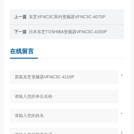
上一篇
东芝VFNC3C系列变频器VFNC3C-4075P
下一篇
日本东芝TOSHIBA变频器VFNC3C-4150P
在线留言