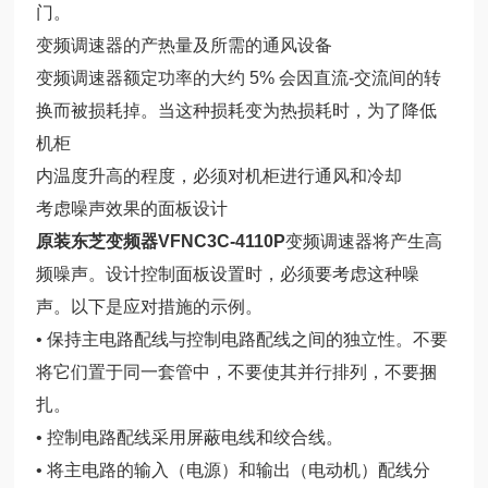
门。
变频调速器的产热量及所需的通风设备
变频调速器额定功率的大约 5% 会因直流-交流间的转
换而被损耗掉。当这种损耗变为热损耗时，为了降低
机柜
内温度升高的程度，必须对机柜进行通风和冷却
考虑噪声效果的面板设计
原装东芝变频器VFNC3C-4110P
变频调速器将产生高
频噪声。设计控制面板设置时，必须要考虑这种噪
声。以下是应对措施的示例。
• 保持主电路配线与控制电路配线之间的独立性。不要
将它们置于同一套管中，不要使其并行排列，不要捆
扎。
• 控制电路配线采用屏蔽电线和绞合线。
• 将主电路的输入（电源）和输出（电动机）配线分