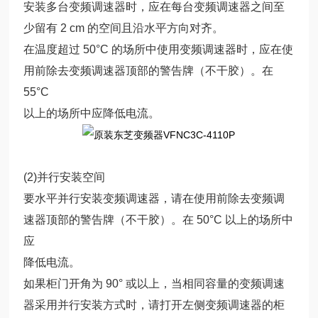
安装多台变频调速器时，应在每台变频调速器之间至
少留有 2 cm 的空间且沿水平方向对齐。
在温度超过 50°C 的场所中使用变频调速器时，应在使
用前除去变频调速器顶部的警告牌（不干胶）。在
55°C
以上的场所中应降低电流。
(2)并行安装空间
要水平并行安装变频调速器，请在使用前除去变频调
速器顶部的警告牌（不干胶）。在 50°C 以上的场所中
应
降低电流。
如果柜门开角为 90° 或以上，当相同容量的变频调速
器采用并行安装方式时，请打开左侧变频调速器的柜