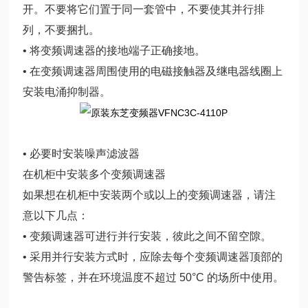
开。不要将它们置于同一套管中，不要使其并行排
列，不要捆扎。
• 将变频调速器的接地端子正确接地。
• 在变频调速器周围使用的电磁接触器及继电器线圈上
安装电涌抑制器。
• 必要时安装噪声滤波器
在机柜中安装多个变频调速器
如果想在机柜中安装两个或以上的变频调速器，请注
意以下几点：
• 变频调速器可进行并行安装，彼此之间不留空隙。
• 采用并行安装方式时，应除去每个变频调速器顶部的
警告标签，并在环境温度不超过 50°C 的场所中使用。