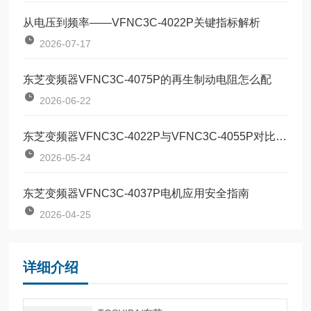
从电压到频率——VFNC3C-4022P关键指标解析
2026-07-17
东芝变频器VFNC3C-4075P的再生制动电阻怎么配
2026-06-22
东芝变频器VFNC3C-4022P与VFNC3C-4055P对比：两款定位器该如何按需选型？
2026-05-24
东芝变频器VFNC3C-4037P电机应用安全指南
2026-04-25
详细介绍