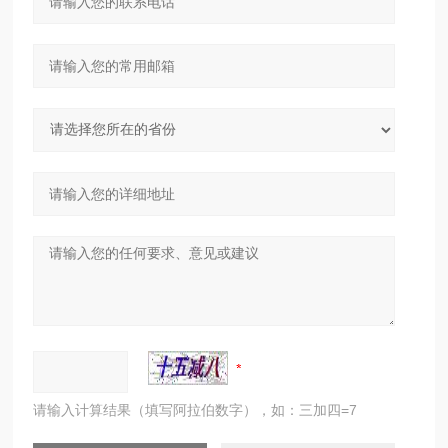
请输入计算结果（填写阿拉伯数字），如：三加四=7