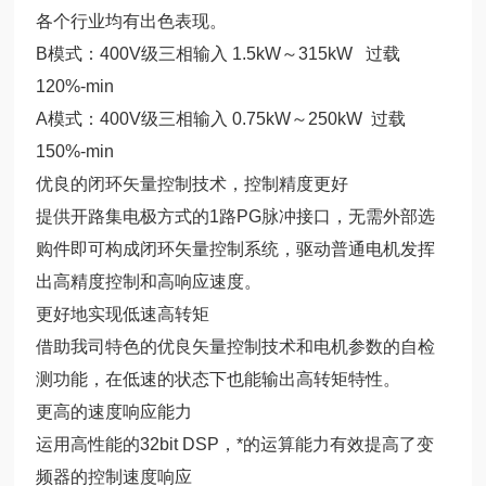
各个行业均有出色表现。
B模式：400V级三相输入 1.5kW～315kW 过载
120%-min
A模式：400V级三相输入 0.75kW～250kW 过载
150%-min
优良的闭环矢量控制技术，控制精度更好
提供开路集电极方式的1路PG脉冲接口，无需外部选
购件即可构成闭环矢量控制系统，驱动普通电机发挥
出高精度控制和高响应速度。
更好地实现低速高转矩
借助我司特色的优良矢量控制技术和电机参数的自检
测功能，在低速的状态下也能输出高转矩特性。
更高的速度响应能力
运用高性能的32bit DSP，*的运算能力有效提高了变
频器的控制速度响应