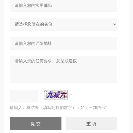
请输入计算结果（填写阿拉伯数字），如：三加四=7