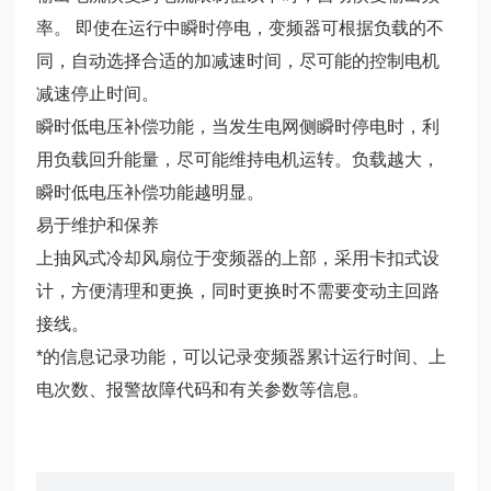
率。 即使在运行中瞬时停电，变频器可根据负载的不
同，自动选择合适的加减速时间，尽可能的控制电机
减速停止时间。
瞬时低电压补偿功能，当发生电网侧瞬时停电时，利
用负载回升能量，尽可能维持电机运转。负载越大，
瞬时低电压补偿功能越明显。
易于维护和保养
上抽风式冷却风扇位于变频器的上部，采用卡扣式设
计，方便清理和更换，同时更换时不需要变动主回路
接线。
*的信息记录功能，可以记录变频器累计运行时间、上
电次数、报警故障代码和有关参数等信息。