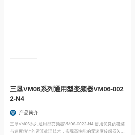
三垦VM06系列通用型变频器VM06-002
2-N4
产品简介
三垦VM06系列通用型变频器VM06-0022-N4 使用优良的磁链
与速度估计的运算处理技术，实现高性能的无速度传感器矢量