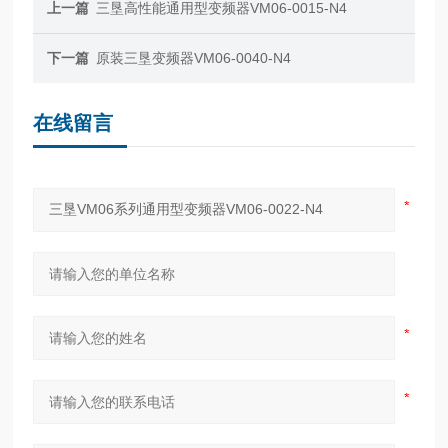
上一篇
三垦高性能通用型变频器VM06-0015-N4
下一篇
原装三垦变频器VM06-0040-N4
在线留言