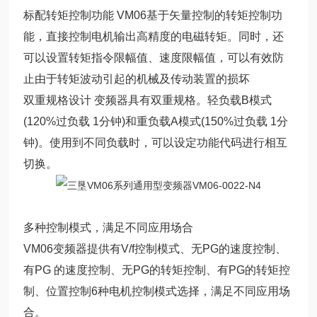
标配转矩控制功能 VM06基于矢量控制的转矩控制功
能，直接控制电机输出高精度的电磁转矩。同时，还
可以设置转矩指令限幅值、速度限幅值，可以有效防
止由于转矩波动引起的机械及传动装置的损坏
双重规格设计 变频器具有双重规格。轻负载B模式
(120%过负载 1分钟)和重负载A模式(150%过负载 1分
钟)。使用到不同负载时，可以设定功能代码进行相互
切换。
多种控制模式，满足不同应用场合
VM06变频器提供有V/f控制模式、无PG的速度控制、
有PG 的速度控制、无PG的转矩控制、有PG的转矩控
制、位置控制6种电机控制模式选择，满足不同应用场
合。