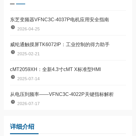
东芝变频器VFNC3C-4037P电机应用安全指南
2026-04-25
威纶通触摸屏TK6072IP：工业控制的得力助手
2025-02-21
cMT2059XH：全新4.3寸cMT X标准型HMI
2025-07-14
从电压到频率——VFNC3C-4022P关键指标解析
2026-07-17
详细介绍