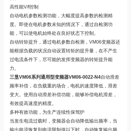
高性能V/f控制
自动电机参数检测功能，大幅度提高参数的检测精
度。即使在电机参数未知的情况下，通过自检测功
能，可以使电机始终处在良好状态下控制。
自动转矩提升，通过电机参数自检测，VM06变频器还
能根据负载的状况自动设置转矩的提升量，在不产生
过电流条件下，尽可能的发挥变频器的转矩提升能
力。
三垦VM06系列通用型变频器VM06-0022-N4
自动滑差
频率补偿，在负载重的场合，电机的速度降低，滑差
变大。使用自动滑差补偿功能，能够补偿电机滑差，
有效提高速度的精度。
多种有效功能，为生产连续性保驾护
当发生电流过载时，变频器会自动降低输出频率，当
输出电流恢复到电流限制值以下时，自动恢复输出频